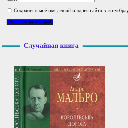
Сохранить моё имя, email и адрес сайта в этом б
Случайная книга