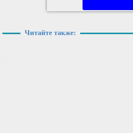
Читайте также: