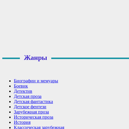
Жанры
Биографии и мемуары
Боевик
Детектив
Детская проза
Детская фантастика
Детское фентези
Зарубежная проза
Историческая проза
История
Классическая зарубежная