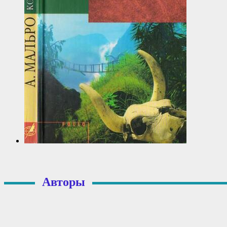
Авторы