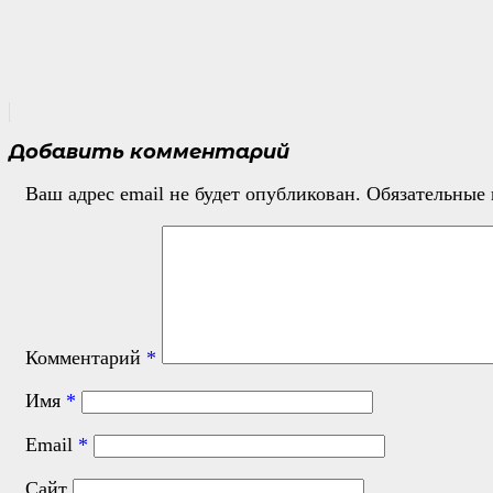
Добавить комментарий
Ваш адрес email не будет опубликован.
Обязательные
Комментарий
*
Имя
*
Email
*
Сайт