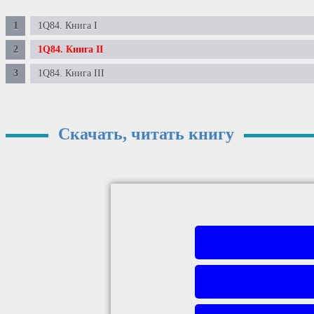
1Q84. Книга І
1Q84. Книга ІІ
1Q84. Книга ІІІ
Скачать, читать книгу