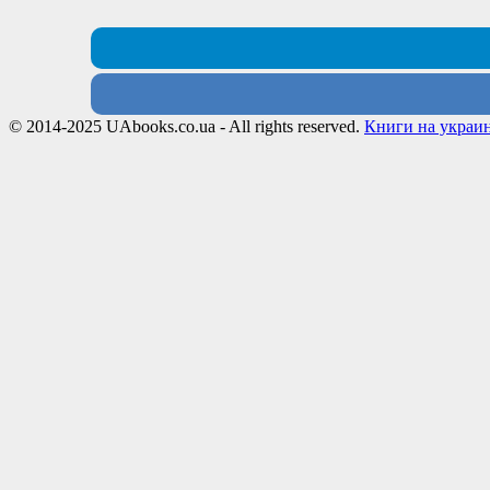
© 2014-2025 UAbooks.co.ua - All rights reserved.
Книги на украи