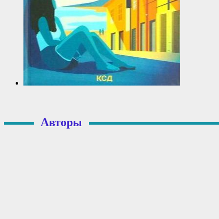
Авторы