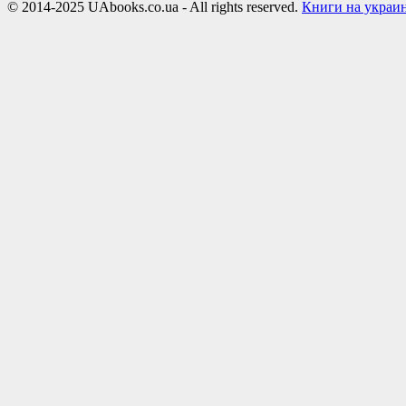
© 2014-2025 UAbooks.co.ua - All rights reserved.
Книги на украи