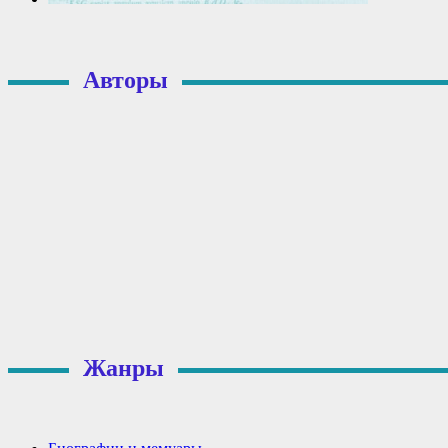
Авторы
Жанры