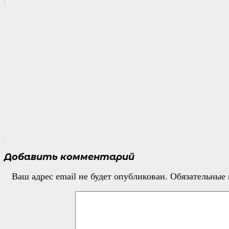
Добавить комментарий
Ваш адрес email не будет опубликован.
Обязательные