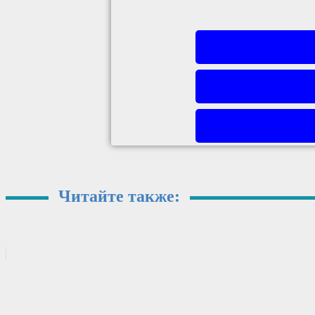
Читайте также: