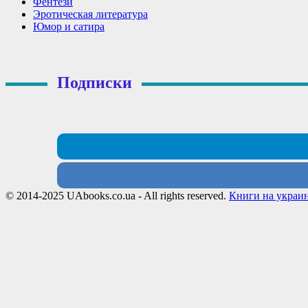
Фентези
Эротическая литература
Юмор и сатира
Подписки
© 2014-2025 UAbooks.co.ua - All rights reserved.
Книги на украи