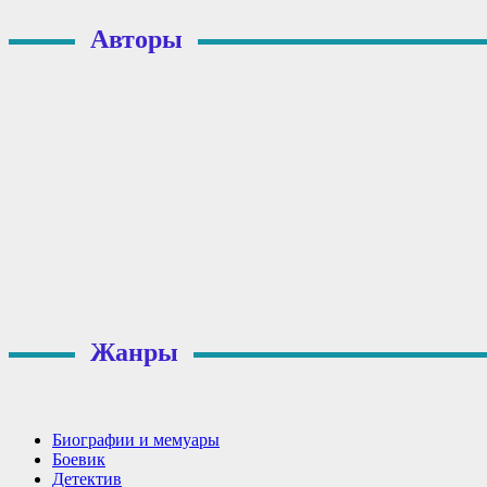
Авторы
Жанры
Биографии и мемуары
Боевик
Детектив