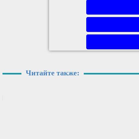
Читайте также: