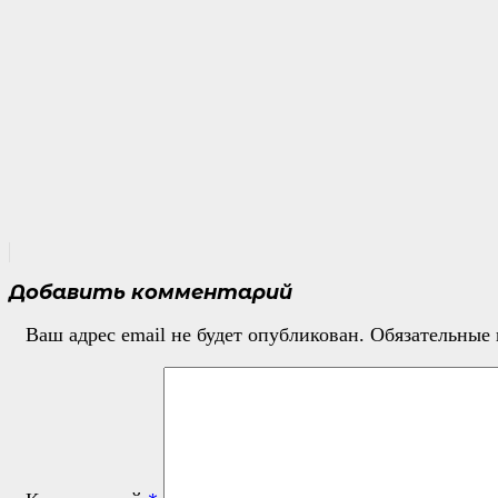
Добавить комментарий
Ваш адрес email не будет опубликован.
Обязательные