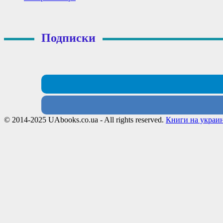
Подписки
© 2014-2025 UAbooks.co.ua - All rights reserved.
Книги на украи