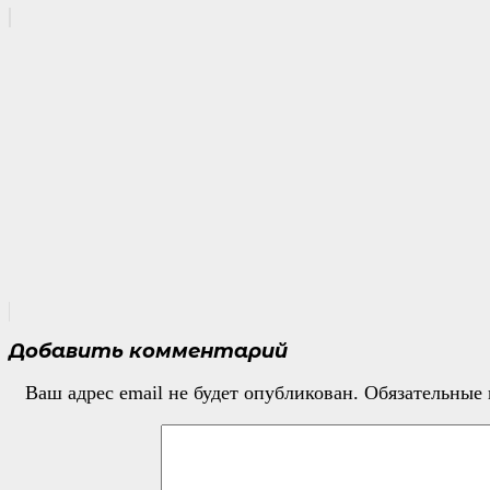
Добавить комментарий
Ваш адрес email не будет опубликован.
Обязательные