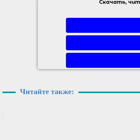
Скачать, чит
Читайте также: