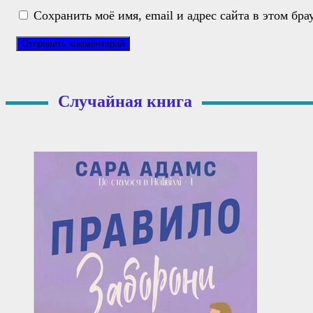
Сохранить моё имя, email и адрес сайта в этом б
Случайная книга