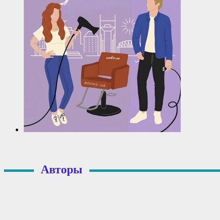
Авторы