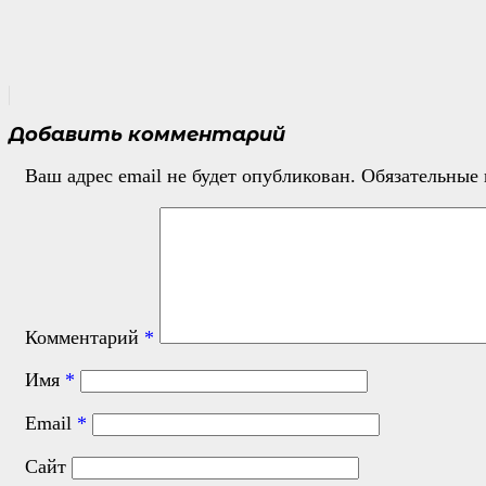
Добавить комментарий
Ваш адрес email не будет опубликован.
Обязательные
Комментарий
*
Имя
*
Email
*
Сайт