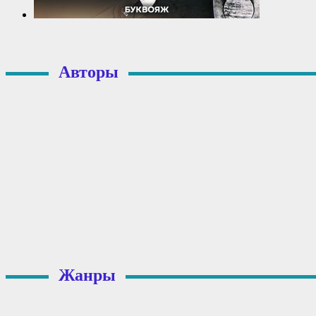
Авторы
Жанры