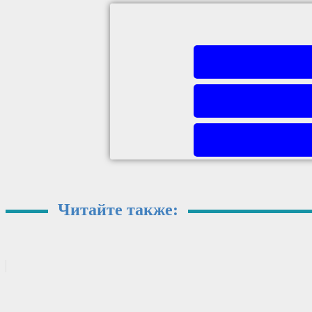
Читайте также: