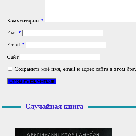
Комментарий
*
Имя
*
Email
*
Сайт
Сохранить моё имя, email и адрес сайта в этом б
Случайная книга