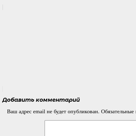
Добавить комментарий
Ваш адрес email не будет опубликован.
Обязательные