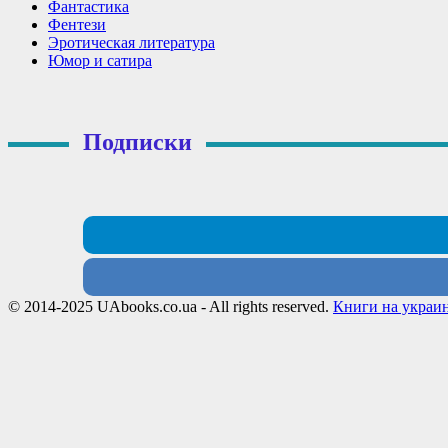
Фантастика
Фентези
Эротическая литература
Юмор и сатира
Подписки
© 2014-2025 UAbooks.co.ua - All rights reserved.
Книги на украи