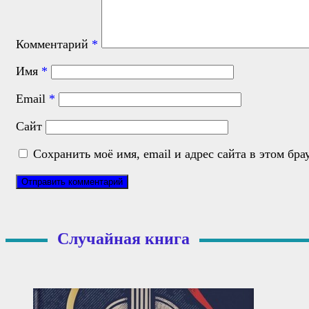
Комментарий
*
Имя
*
Email
*
Сайт
Сохранить моё имя, email и адрес сайта в этом б
Случайная книга