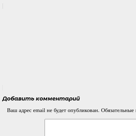
Добавить комментарий
Ваш адрес email не будет опубликован.
Обязательные