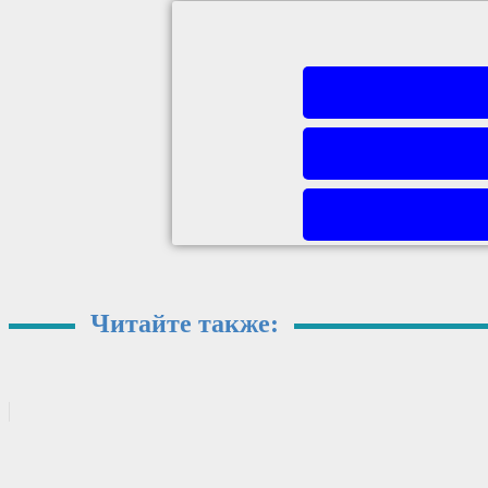
Читайте также: