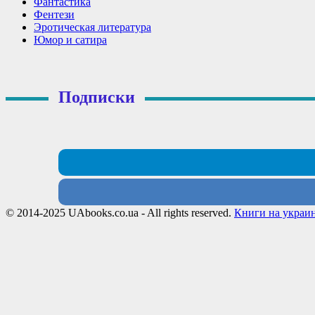
Фантастика
Фентези
Эротическая литература
Юмор и сатира
Подписки
© 2014-2025 UAbooks.co.ua - All rights reserved.
Книги на украи