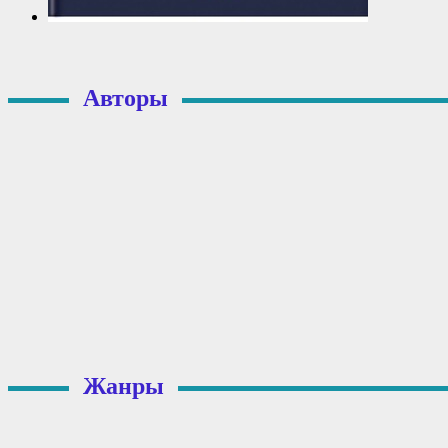
Авторы
Жанры