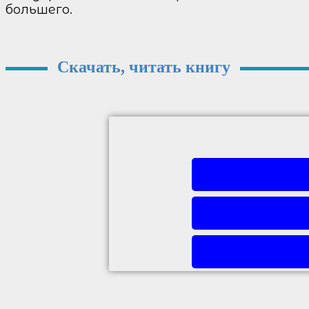
большего.
Скачать, читать книгу