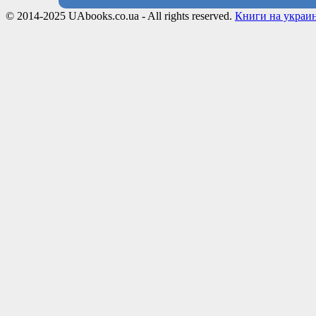
© 2014-2025 UAbooks.co.ua - All rights reserved.
Книги на украи