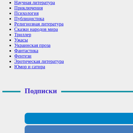
Научная литература
Приключения
Психология
Публицистика
Религиозная литература
Сказки народов мира
Триллер
Ужасы
Украинская проза
Фантастика
Фентези
Эротическая литература
Юмор и сатира
Подписки