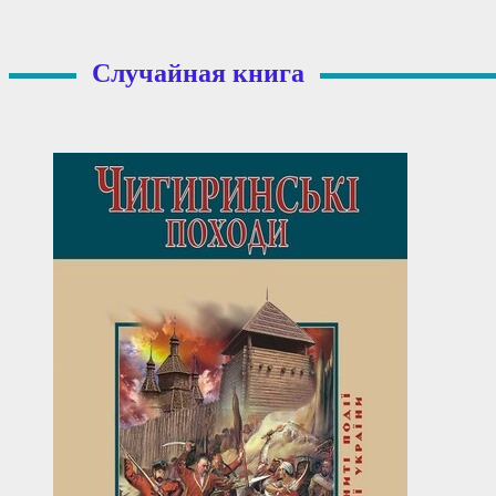
Случайная книга