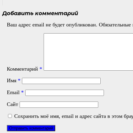
Добавить комментарий
Ваш адрес email не будет опубликован.
Обязательные
Комментарий
*
Имя
*
Email
*
Сайт
Сохранить моё имя, email и адрес сайта в этом б