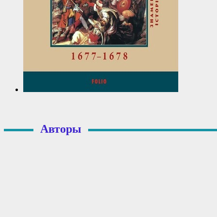
Авторы