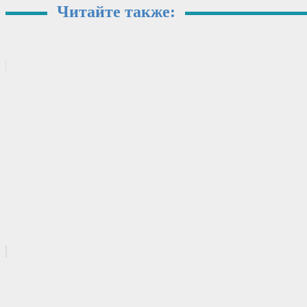
Читайте также: