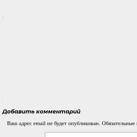
Добавить комментарий
Ваш адрес email не будет опубликован.
Обязательные