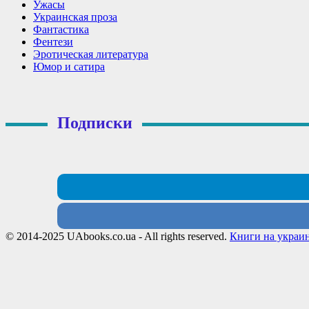
Ужасы
Украинская проза
Фантастика
Фентези
Эротическая литература
Юмор и сатира
Подписки
© 2014-2025 UAbooks.co.ua - All rights reserved.
Книги на украи