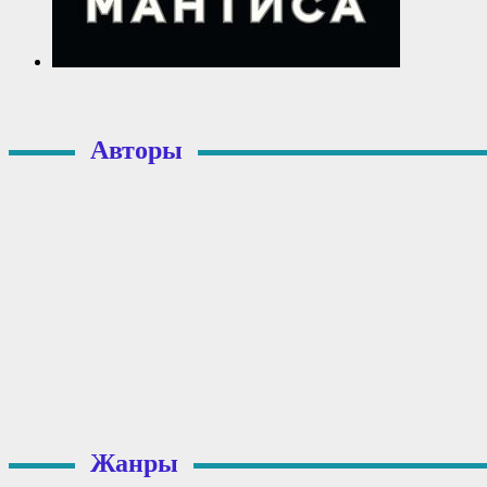
Авторы
Жанры