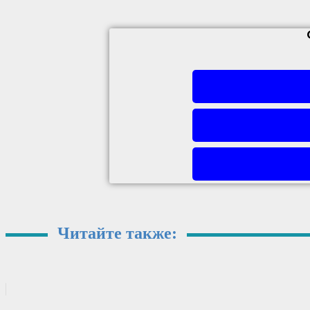
Читайте также: