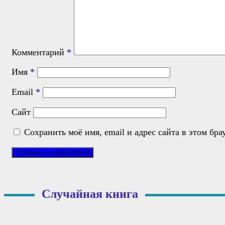
Комментарий
*
Имя
*
Email
*
Сайт
Сохранить моё имя, email и адрес сайта в этом б
Случайная книга