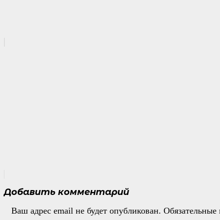
Добавить комментарий
Ваш адрес email не будет опубликован.
Обязательные