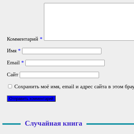
Комментарий
*
Имя
*
Email
*
Сайт
Сохранить моё имя, email и адрес сайта в этом б
Случайная книга