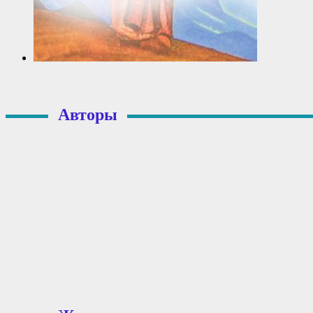
Авторы