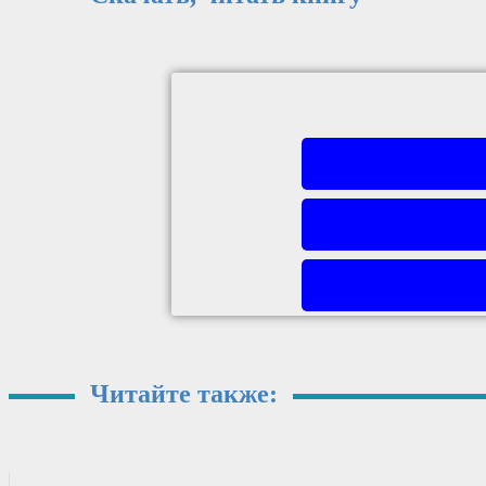
Читайте также: