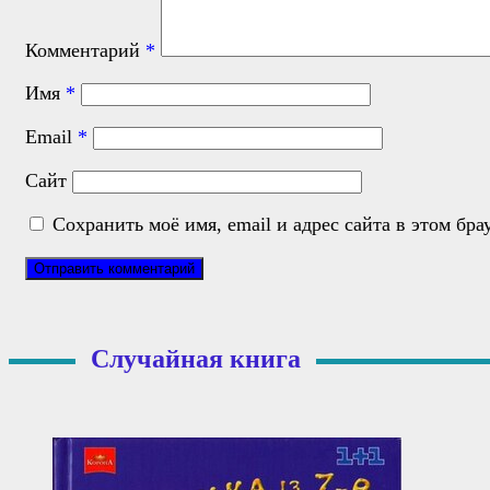
Комментарий
*
Имя
*
Email
*
Сайт
Сохранить моё имя, email и адрес сайта в этом б
Случайная книга