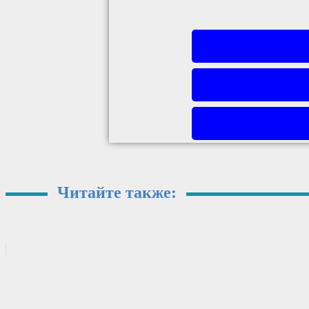
Читайте также: