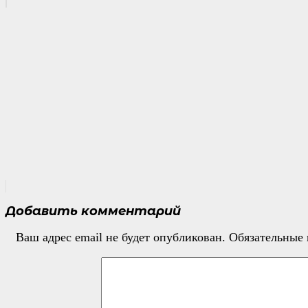
Добавить комментарий
Ваш адрес email не будет опубликован.
Обязательные