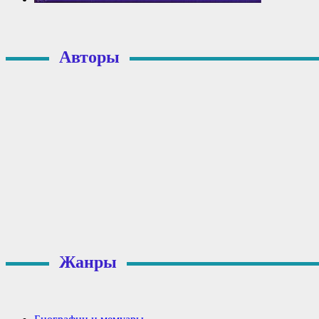
Авторы
Жанры