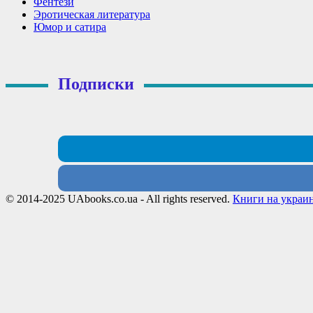
Фентези
Эротическая литература
Юмор и сатира
Подписки
© 2014-2025 UAbooks.co.ua - All rights reserved.
Книги на украи