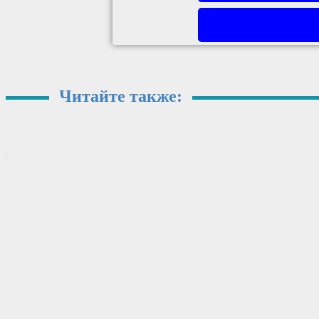
Читайте также: