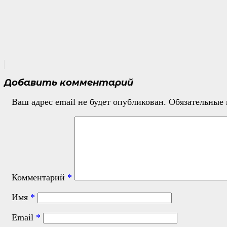
Добавить комментарий
Ваш адрес email не будет опубликован.
Обязательные
Комментарий
*
Имя
*
Email
*