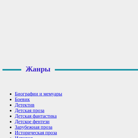
Жанры
Биографии и мемуары
Боевик
Детектив
Детская проза
Детская фантастика
Детское фентези
Зарубежная проза
Историческая проза