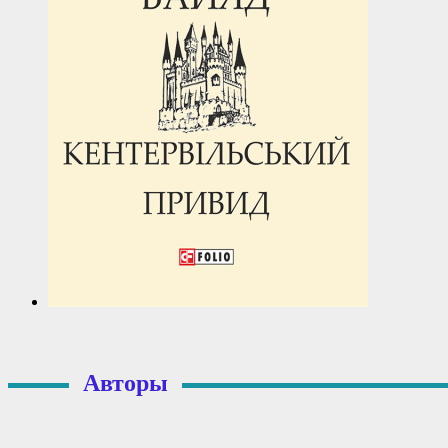
Авторы