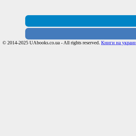
© 2014-2025 UAbooks.co.ua - All rights reserved.
Книги на украи