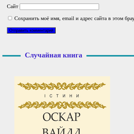
Сайт
Сохранить моё имя, email и адрес сайта в этом б
Случайная книга