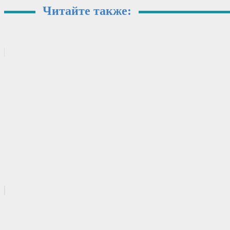
Читайте также: