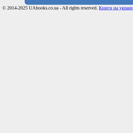
© 2014-2025 UAbooks.co.ua - All rights reserved.
Книги на украи