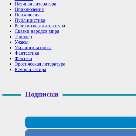
Научная литература
Приключения
Психология
Публицистика
Религиозная литература
Сказки народов мира
Триллер
Ужасы
Украинская проза
Фантастика
Фентези
Эротическая литература
Юмор и сатира
Подписки