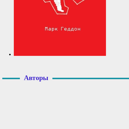
Авторы