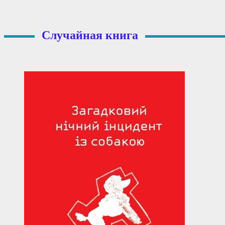
Случайная книга