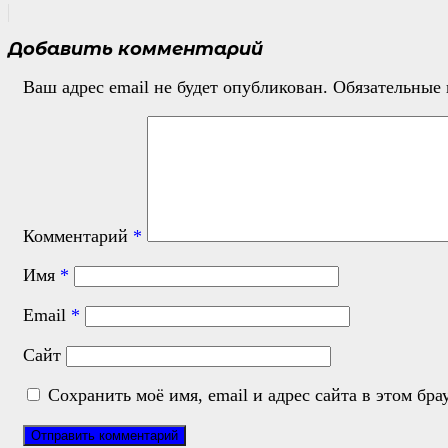
Добавить комментарий
Ваш адрес email не будет опубликован.
Обязательные
Комментарий
*
Имя
*
Email
*
Сайт
Сохранить моё имя, email и адрес сайта в этом б