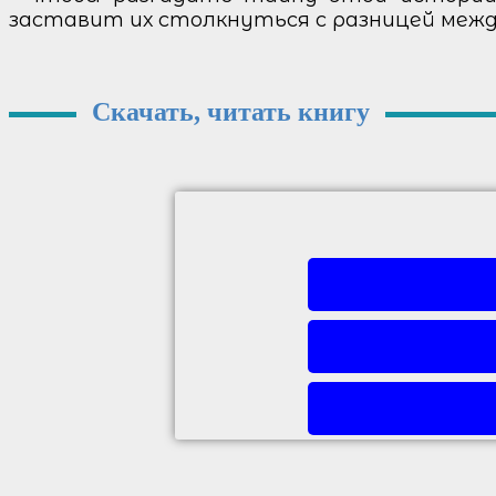
заставит их столкнуться с разницей между
Скачать, читать книгу