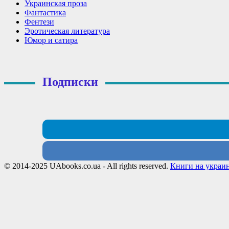
Украинская проза
Фантастика
Фентези
Эротическая литература
Юмор и сатира
Подписки
© 2014-2025 UAbooks.co.ua - All rights reserved.
Книги на украи