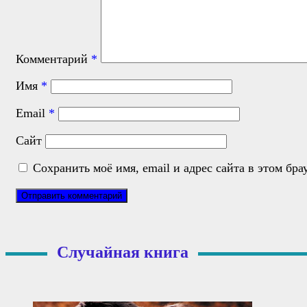
Комментарий
*
Имя
*
Email
*
Сайт
Сохранить моё имя, email и адрес сайта в этом б
Случайная книга