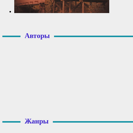
Авторы
Жанры