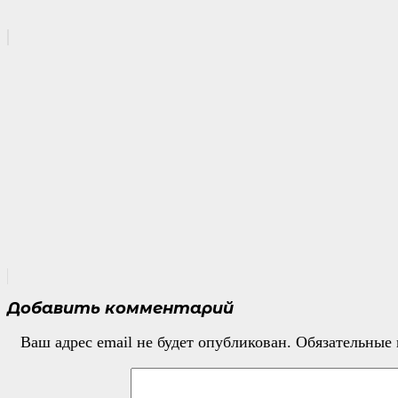
Добавить комментарий
Ваш адрес email не будет опубликован.
Обязательные