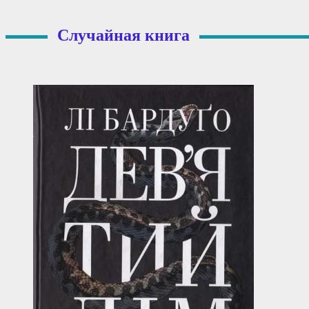
Случайная книга