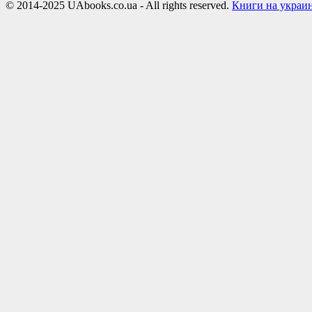
© 2014-2025 UAbooks.co.ua - All rights reserved.
Книги на украи