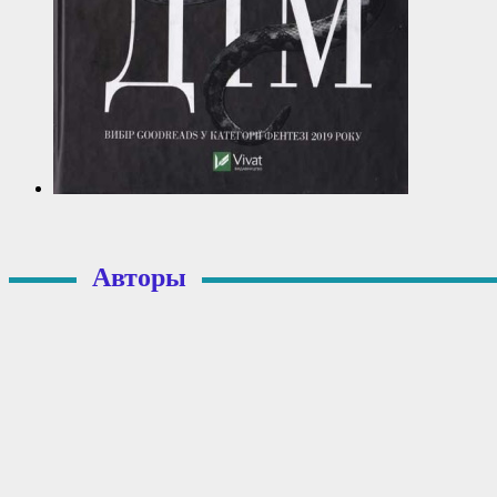
Авторы