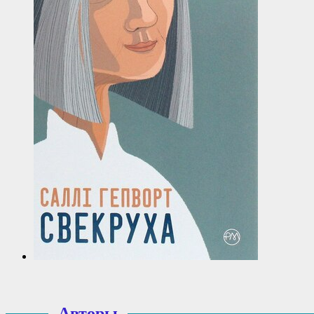
Авторы