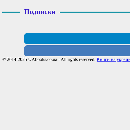
Подписки
© 2014-2025 UAbooks.co.ua - All rights reserved.
Книги на украи