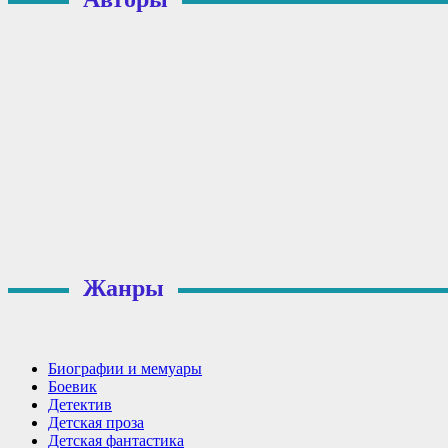
Жанры
Биографии и мемуары
Боевик
Детектив
Детская проза
Детская фантастика