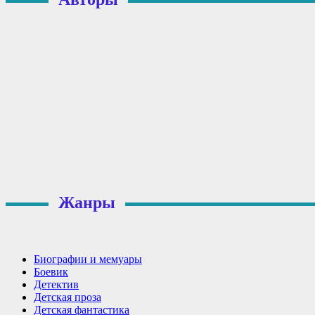
Жанры
Биографии и мемуары
Боевик
Детектив
Детская проза
Детская фантастика