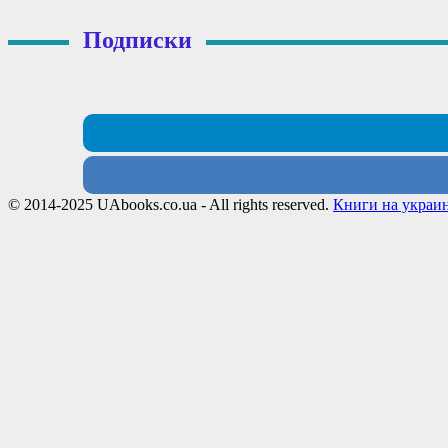
Подписки
© 2014-2025 UAbooks.co.ua - All rights reserved.
Книги на украи