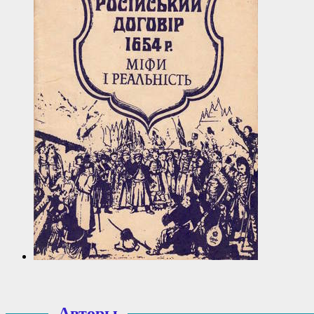
Авторы